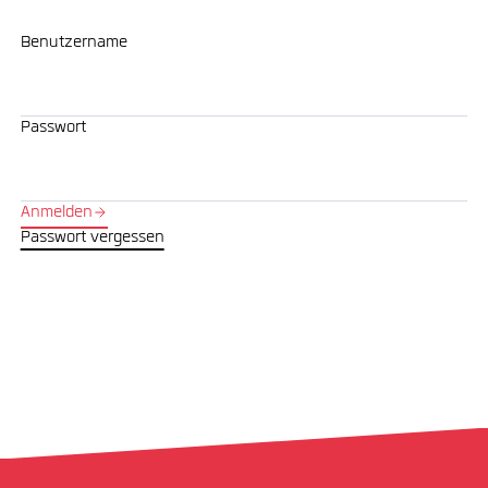
Benutzername
Passwort
Anmelden
Passwort vergessen